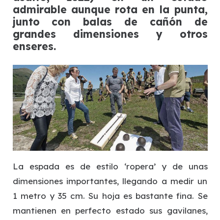
admirable aunque rota en la punta,
junto con balas de cañón de
grandes dimensiones y otros
enseres.
La espada es de estilo ‘ropera’ y de unas
dimensiones importantes, llegando a medir un
1 metro y 35 cm. Su hoja es bastante fina. Se
mantienen en perfecto estado sus gavilanes,