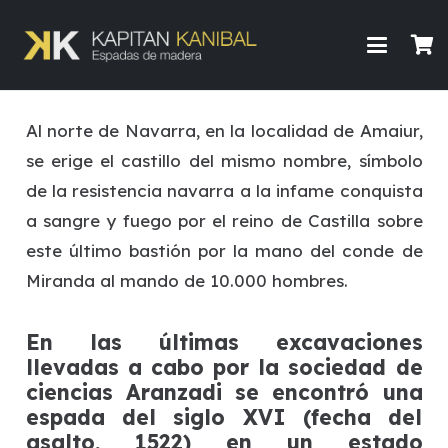
Al norte de Navarra, en la localidad de Amaiur,
se erige el castillo del mismo nombre, símbolo
de la resistencia navarra a la infame conquista
a sangre y fuego por el reino de Castilla sobre
este último bastión por la mano del conde de
Miranda al mando de 10.000 hombres.
En las últimas excavaciones
llevadas a cabo por la sociedad de
ciencias Aranzadi se encontró una
espada del siglo XVI (fecha del
asalto, 1522) en un estado