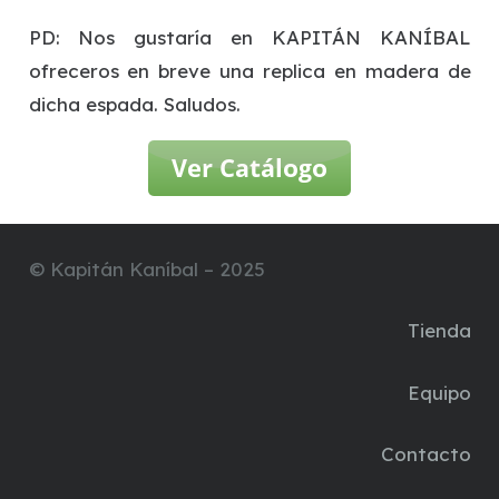
PD: Nos gustaría en KAPITÁN KANÍBAL
ofreceros en breve una replica en madera de
dicha espada. Saludos.
© Kapitán Kaníbal – 2025
Tienda
Equipo
Contacto