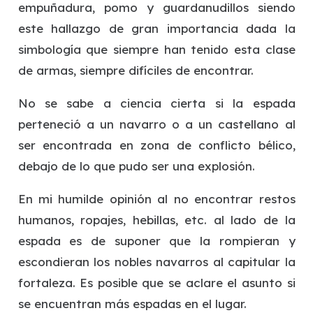
empuñadura, pomo y guardanudillos siendo
este hallazgo de gran importancia dada la
simbología que siempre han tenido esta clase
de armas, siempre difíciles de encontrar.
No se sabe a ciencia cierta si la espada
perteneció a un navarro o a un castellano al
ser encontrada en zona de conflicto bélico,
debajo de lo que pudo ser una explosión.
En mi humilde opinión al no encontrar restos
humanos, ropajes, hebillas, etc. al lado de la
espada es de suponer que la rompieran y
escondieran los nobles navarros al capitular la
fortaleza. Es posible que se aclare el asunto si
se encuentran más espadas en el lugar.